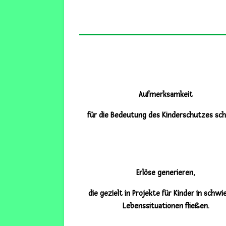
Aufmerksamkeit
für die Bedeutung des Kinderschutzes sch
Erlöse generieren,
die gezielt in Projekte für Kinder in schwi
Lebenssituationen fließen.