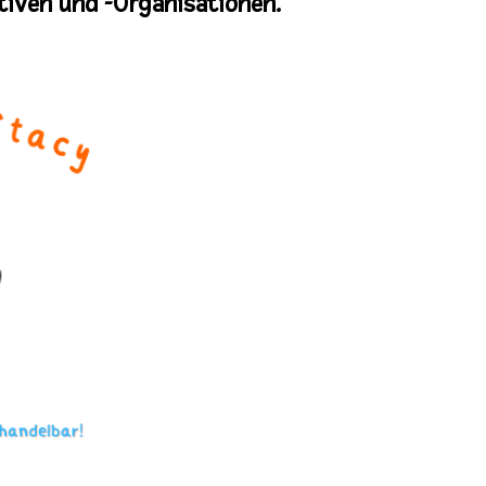
tiven und -Organisationen.