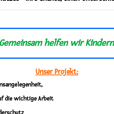
Gemeinsam helfen wir Kindern
Unser Projekt:
nsangelegenheit,
uf die wichtige Arbeit
derschutz