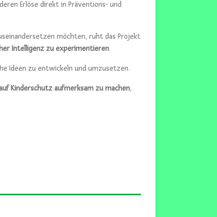
 deren Erlöse direkt in Präventions- und
auseinandersetzen möchten, ruht das Projekt
her Intelligenz zu experimentieren
.
sche Ideen zu entwickeln und umzusetzen.
auf Kinderschutz aufmerksam zu machen
,