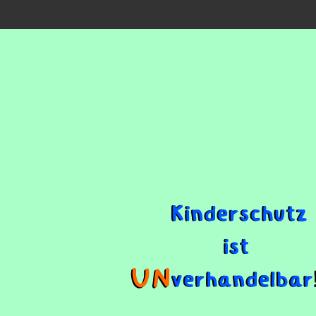
Zum
Hauptinhalt
springen