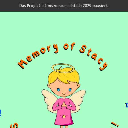
Das Projekt ist bis voraussichtlich 2029 pausiert.